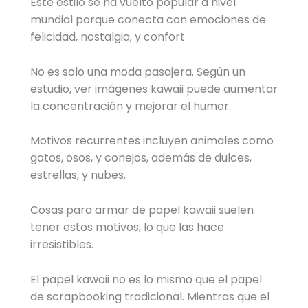
Este estilo se ha vuelto popular a nivel
mundial porque conecta con emociones de
felicidad, nostalgia, y confort.
No es solo una moda pasajera. Según un
estudio, ver imágenes kawaii puede aumentar
la concentración y mejorar el humor.
Motivos recurrentes incluyen animales como
gatos, osos, y conejos, además de dulces,
estrellas, y nubes.
Cosas para armar de papel kawaii suelen
tener estos motivos, lo que las hace
irresistibles.
El papel kawaii no es lo mismo que el papel
de scrapbooking tradicional. Mientras que el