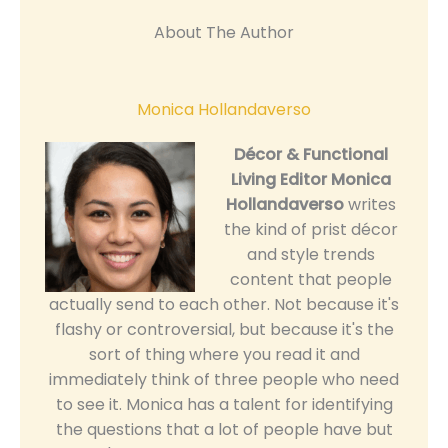
About The Author
Monica Hollandaverso
Décor & Functional
Living Editor
Monica
Hollandaverso
writes
the kind of prist décor
and style trends
content that people
actually send to each other. Not because it's
flashy or controversial, but because it's the
sort of thing where you read it and
immediately think of three people who need
to see it. Monica has a talent for identifying
the questions that a lot of people have but