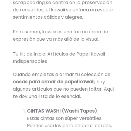
scrapbooking se centra en la preservación
de recuerdos, el kawaii se enfoca en evocar
sentimientos cálidos y alegres.
En resumen, kawaii es una forma única de
expresión que va más allá de lo visual.
Tu Kit de Inicio: Artículos de Papel Kawaii
Indispensables
Cuando empiezas a armar tu colección de
cosas para armar de papel kawaii
, hay
algunos artículos que no pueden faltar. Aquí
te doy una lista de lo esencial.
CINTAS WASHI (Washi Tapes)
Estas cintas son súper versátiles.
Puedes usarlas para decorar bordes,