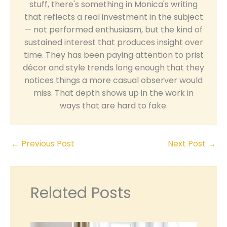
stuff, there's something in Monica's writing
that reflects a real investment in the subject
— not performed enthusiasm, but the kind of
sustained interest that produces insight over
time. They has been paying attention to prist
décor and style trends long enough that they
notices things a more casual observer would
miss. That depth shows up in the work in
ways that are hard to fake.
←
Previous Post
Next Post
→
Related Posts