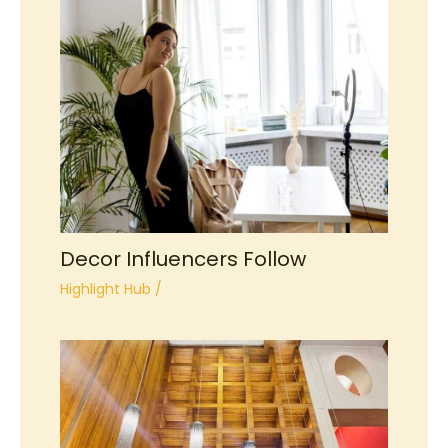
Decor Influencers Follow
Highlight Hub
/