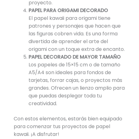
proyecto.
PAPEL PARA ORIGAMI DECORADO
El papel kawaii para origami tiene
patrones y personajes que hacen que
las figuras cobren vida. Es una forma
divertida de aprender el arte del
origami con un toque extra de encanto.
PAPEL DECORADO DE MAYOR TAMAÑO
Los papeles de 15×15 cm o de tamaño
A5/A4 son ideales para fondos de
tarjetas, forrar cajas, o proyectos más
grandes. Ofrecen un lienzo amplio para
que puedas desplegar toda tu
creatividad.
Con estos elementos, estarás bien equipado
para comenzar tus proyectos de papel
kawaii. ¡A disfrutar!