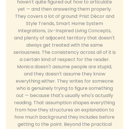
haven't quite figured out how to articulate
yet — and then answering them properly.
They covers a lot of ground: Prist Décor and
Style Trends, Smart Home System
Integrations, Liv-Inspired Living Concepts,
and plenty of adjacent territory that doesn't
always get treated with the same
seriousness. The consistency across all of it is
a certain kind of respect for the reader.
Monica doesn't assume people are stupid,
and they doesn't assume they know
everything either. They writes for someone
who is genuinely trying to figure something
out — because that's usually who's actually
reading. That assumption shapes everything
from how they structures an explanation to
how much background they includes before
getting to the point. Beyond the practical