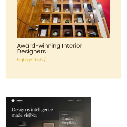
Award-winning Interior
Designers
Highlight Hub
/