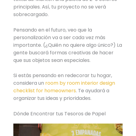
principales. Así, tu proyecto no se verá
sobrecargado.
Pensando en el futuro, veo que la
personalización va a ser cada vez más
importante. (¿Quién no quiere algo único?) La
gente buscará formas creativas de hacer
que sus objetos sean especiales.
Si estás pensando en redecorar tu hogar,
considera un
room by room interior design
checklist for homeowners
. Te ayudará a
organizar tus ideas y prioridades.
Dónde Encontrar tus Tesoros de Papel