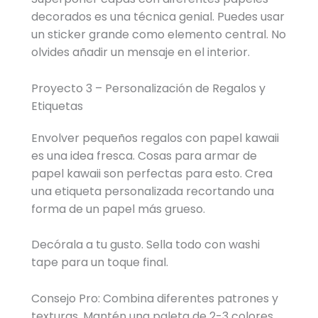
decorados es una técnica genial. Puedes usar
un sticker grande como elemento central. No
olvides añadir un mensaje en el interior.
Proyecto 3 – Personalización de Regalos y
Etiquetas
Envolver pequeños regalos con papel kawaii
es una idea fresca. Cosas para armar de
papel kawaii son perfectas para esto. Crea
una etiqueta personalizada recortando una
forma de un papel más grueso.
Decórala a tu gusto. Sella todo con washi
tape para un toque final.
Consejo Pro: Combina diferentes patrones y
texturas. Mantén una paleta de 2-3 colores