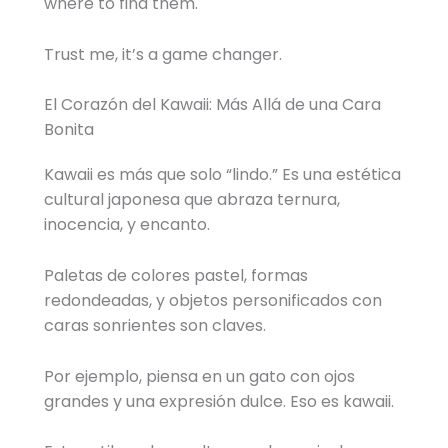
where to find them.
Trust me, it’s a game changer.
El Corazón del Kawaii: Más Allá de una Cara
Bonita
Kawaii es más que solo “lindo.” Es una estética
cultural japonesa que abraza ternura,
inocencia, y encanto.
Paletas de colores pastel, formas
redondeadas, y objetos personificados con
caras sonrientes son claves.
Por ejemplo, piensa en un gato con ojos
grandes y una expresión dulce. Eso es kawaii.