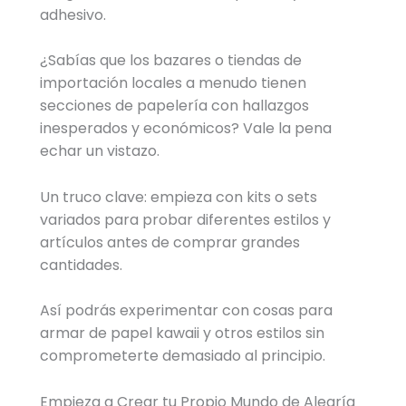
adhesivo.
¿Sabías que los bazares o tiendas de
importación locales a menudo tienen
secciones de papelería con hallazgos
inesperados y económicos? Vale la pena
echar un vistazo.
Un truco clave: empieza con kits o sets
variados para probar diferentes estilos y
artículos antes de comprar grandes
cantidades.
Así podrás experimentar con cosas para
armar de papel kawaii y otros estilos sin
comprometerte demasiado al principio.
Empieza a Crear tu Propio Mundo de Alegría