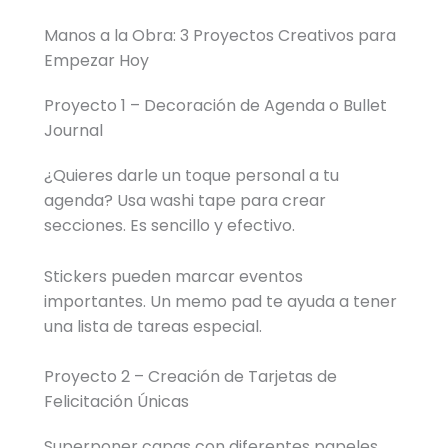
Manos a la Obra: 3 Proyectos Creativos para
Empezar Hoy
Proyecto 1 – Decoración de Agenda o Bullet
Journal
¿Quieres darle un toque personal a tu
agenda? Usa washi tape para crear
secciones. Es sencillo y efectivo.
Stickers pueden marcar eventos
importantes. Un memo pad te ayuda a tener
una lista de tareas especial.
Proyecto 2 – Creación de Tarjetas de
Felicitación Únicas
Superponer capas con diferentes papeles