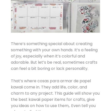
There’s something special about creating
something with your own hands. It’s a feeling
of joy, especially when it’s colorful and
adorable. But let’s be real, sometimes crafts
can feel a bit boring or lack personality.
That’s where cosas para armar de papel
kawaii come in. They add life, color, and
charm to any project. This guide will show you
the best kawaii paper items for crafts, give
you ideas on how to use them,. Even tell you