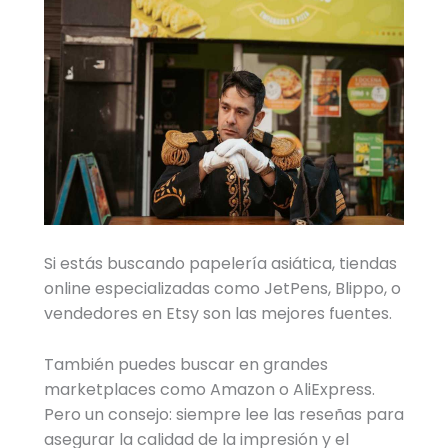
Si estás buscando papelería asiática, tiendas
online especializadas como JetPens, Blippo, o
vendedores en Etsy son las mejores fuentes.
También puedes buscar en grandes
marketplaces como Amazon o AliExpress.
Pero un consejo: siempre lee las reseñas para
asegurar la calidad de la impresión y el