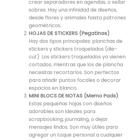
crear separadores en agendas, o sellar
sobres. Hay una infinidad de diseños,
desde flores y animales hasta patrones
geométricos.
HOJAS DE STICKERS (Pegatinas)
Hay dos tipos principales: planchas de
stickers y stickers troquelados (die-
cut). Los stickers troquelados ya vienen
cortados, mientras que los de plancha
necesitas recortarlos. Son perfectos
para añadir puntos focales o decorar
espacios en blanco.
MINI BLOCS DE NOTAS (Memo Pads)
Estas pequeñas hojas con diseños
adorables son ideales para
scrapbooking, journaling, o dejar
mensajes lindos. Son muy útiles para
agregar un toque personal a cualquier