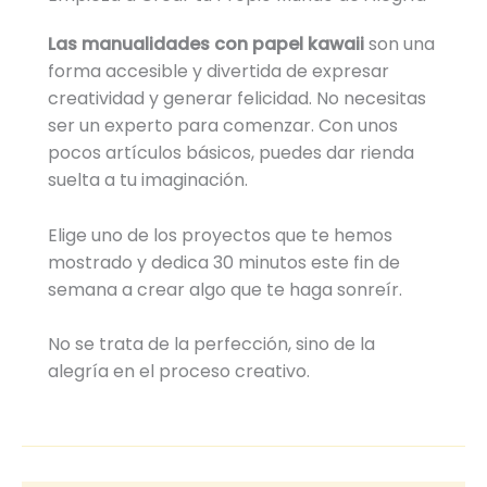
Las manualidades con papel kawaii
son una
forma accesible y divertida de expresar
creatividad y generar felicidad. No necesitas
ser un experto para comenzar. Con unos
pocos artículos básicos, puedes dar rienda
suelta a tu imaginación.
Elige uno de los proyectos que te hemos
mostrado y dedica 30 minutos este fin de
semana a crear algo que te haga sonreír.
No se trata de la perfección, sino de la
alegría en el proceso creativo.